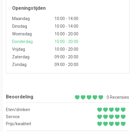
Openingstijden
Maandag
10:00 - 14:00
Dinsdag
10:00 - 14:00
Woensdag
10:00 - 20:00
Donderdag
10:00 - 20:00
Vrijdag
10:00 - 20:00
Zaterdag
09:00 - 20:00
Zondag
09:00 - 20:00
Beoordeling
0 Recensies
Eten/drinken
Service
Prijs/kwaliteit