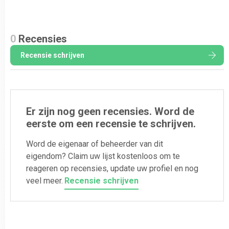
0
Recensies
Recensie schrijven
Er zijn nog geen recensies. Word de
eerste om een recensie te schrijven.
Word de eigenaar of beheerder van dit
eigendom? Claim uw lijst kostenloos om te
reageren op recensies, update uw profiel en nog
veel meer.
Recensie schrijven