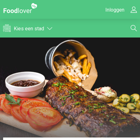
Inloggen
Kies een stad