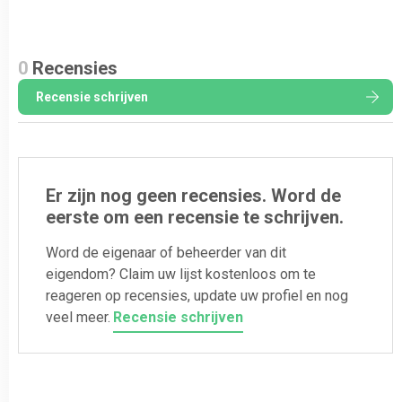
0
Recensies
Recensie schrijven
Er zijn nog geen recensies. Word de
eerste om een recensie te schrijven.
Word de eigenaar of beheerder van dit
eigendom? Claim uw lijst kostenloos om te
reageren op recensies, update uw profiel en nog
veel meer.
Recensie schrijven